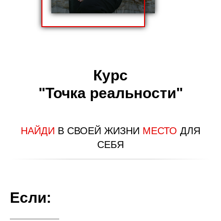
Курс
"Точка реальности"
НАЙДИ
В СВОЕЙ ЖИЗНИ
МЕСТО
ДЛЯ
СЕБЯ
Если: