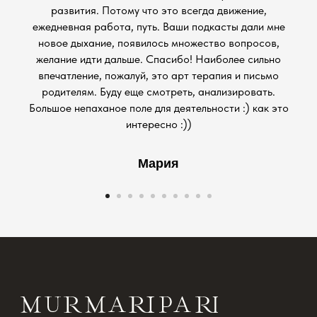
развития. Потому что это всегда движение,
ежедневная работа, путь. Ваши подкасты дали мне
новое дыхание, появилось множество вопросов,
желание идти дальше. Спасибо! Наиболее сильно
впечатление, пожалуй, это арт терапия и письмо
родителям. Буду еще смотреть, анализировать.
Большое непаханое поле для деятельности :) как это
интересно :))
Мария