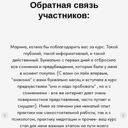
Обратная связь
участников:
Марина, хотела бы поблагодарить вас за курс. Такой
глубокий, такой информативный, и такой
действенный. Буквально с первых дней я отбросила
все сомнения и предубеждения, которые были у меня
в момент покупки. (С вами он лайн впервые,
"знакома" с вами буквально месяц и вступала в курс
предчувствием "оно и надо пробовать" , но и с
сомнениями - все же интернет дает очень
поверхностное представление, часто путает и
смущает). Имея за плечами уже немалый опыт
практики как самостоятельной работы, так и с
психологом, практику медитации и прочее- ваш курс
стал для меня важным этапом на пути моего