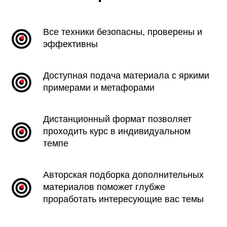
Все техники безопасны, проверены и
эффективны
Доступная подача материала с яркими
примерами и метафорами
Дистанционный формат позволяет
проходить курс в индивидуальном
темпе
Авторская подборка дополнительных
материалов поможет глубже
проработать интересующие вас темы