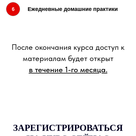
Ежедневные домашние практики
6
После окончания курса доступ к
материалам будет открыт
в течение 1-го месяца.
ОБО МНЕ
TELEGRAM-КАНАЛ
О
YOUTUBE-КАНАЛ
ЗАРЕГИСТРИРОВАТЬСЯ
ПОДХОДЕ
ПРОДУКТЫ
INSTAGRAM