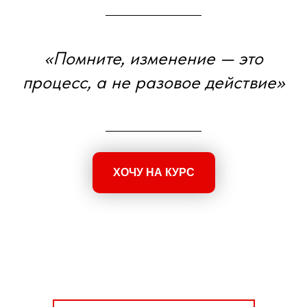
«Помните, изменение — это
процесс, а не разовое действие»
ХОЧУ НА КУРС