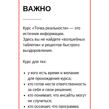
ВАЖНО
Курс «Точка реальности» — это
источник информации,
Здесь вы не найдете «волшебных
таблеток» и рецептов быстрого
выздоровления.
Курс для тех:
у кого есть время и желание
для прохождения курса;
кто готов нести ответственность
за себя и свои решения;
кто понимает, что инсайты могут
не случиться;
кто осознает, что программа