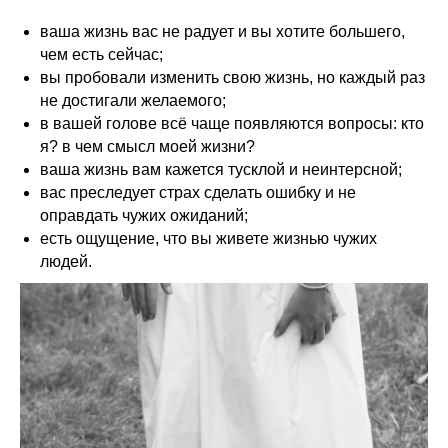
ваша жизнь вас не радует и вы хотите большего,
чем есть сейчас;
вы пробовали изменить свою жизнь, но каждый раз
не достигали желаемого;
в вашей голове всё чаще появляются вопросы: кто
я? в чем смысл моей жизни?
ваша жизнь вам кажется тусклой и неинтерсной;
вас преследует страх сделать ошибку и не
оправдать чужих ожиданий;
есть ощущение, что вы живете жизнью чужих
людей.