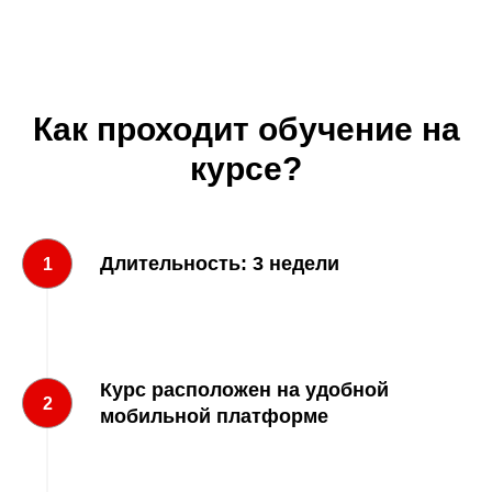
Как проходит обучение на
курсе?
Длительность: 3 недели
1
Курс расположен на удобной
2
мобильной платформе