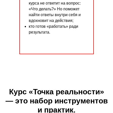
курса не ответит на вопрос:
«Что делать?» Но поможет
найти ответы внутри себя и
вдохновит на действия;
кто готов «работать» ради
результата.
Курс «Точка реальности»
— это набор инструментов
и практик.