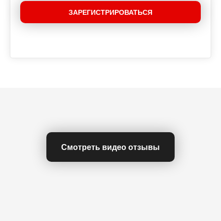
ЗАРЕГИСТРИРОВАТЬСЯ
Смотреть видео отзывы