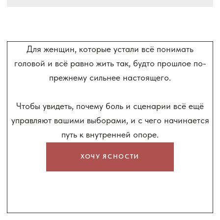
Чтобы увидеть, почему боль и сценарии всё ещё
управляют вашими выборами, и с чего начинается
путь к внутренней опоре.
ХОЧУ ЯСНОСТИ