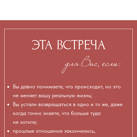
Вы не
ОБЯЗАНЫ И ДАЛЬШЕ
ЖИТЬ ТАК, КАК БУДТО
ВАШЕ ПРОШЛОЕ
СИЛЬНЕЕ
НАСТОЯЩЕГО.
ХОЧУ ЯСНОСТИ