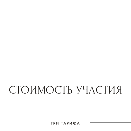
Let’s create your website