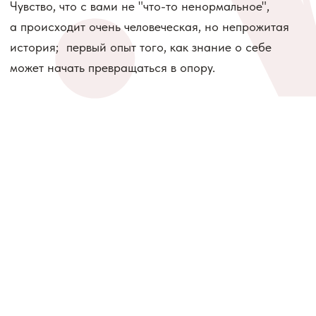
НА ВЫБОР, ЧУВСТВА
И ОТНОШЕНИЯ
3
ПОЧЕМУ МОЖНО ВСЁ ПОНИМАТЬ
И ВСЁ РАВНО СНОВА
ПРОВАЛИВАТЬСЯ В ПРЕЖНЕЕ
4
КАК НАЧИНАЕТСЯ ПУТЬ,
В КОТОРОМ БОЛЬ ПЕРЕСТАЁТ
ТОЛЬКО УПРАВЛЯТЬ И НАЧИНАЕТ
СТАНОВИТЬСЯ ОПОРОЙ