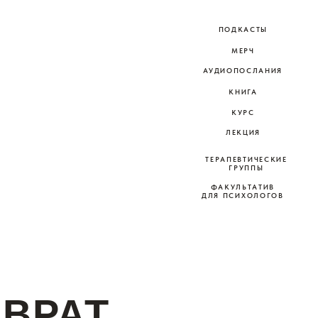
МЕРЧ
АУДИОПОСЛАНИЯ
КНИГА
КУРС
ЛЕКЦИЯ
ТЕРАПЕВТИЧЕСКИЕ
ГРУППЫ
ФАКУЛЬТАТИВ
ДЛЯ ПСИХОЛОГОВ
АТ