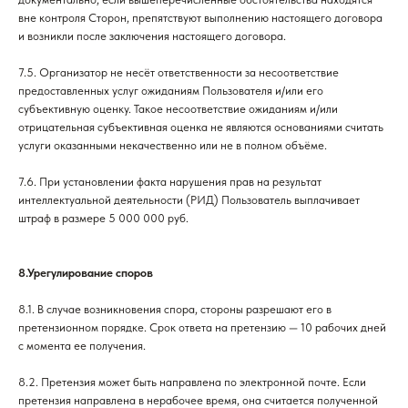
вне контроля Сторон, препятствуют выполнению настоящего договора
и возникли после заключения настоящего договора.
7.5. Организатор не несёт ответственности за несоответствие
предоставленных услуг ожиданиям Пользователя и/или его
субъективную оценку. Такое несоответствие ожиданиям и/или
отрицательная субъективная оценка не являются основаниями считать
услуги оказанными некачественно или не в полном объёме.
7.6. При установлении факта нарушения прав на результат
интеллектуальной деятельности (РИД) Пользователь выплачивает
штраф в размере 5 000 000 руб.
8.Урегулирование споров
8.1. В случае возникновения спора, стороны разрешают его в
претензионном порядке. Срок ответа на претензию — 10 рабочих дней
с момента ее получения.
8.2. Претензия может быть направлена по электронной почте. Если
претензия направлена в нерабочее время, она считается полученной