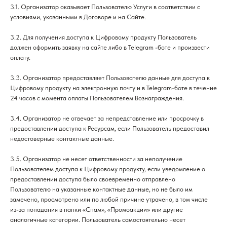
3.1. Организатор оказывает Пользователю Услуги в соответствии с
условиями, указанными в Договоре и на Сайте.
3.2. Для получения доступа к Цифровому продукту Пользователь
должен оформить заявку на сайте либо в Telegram -боте и произвести
оплату.
3.3. Организатор предоставляет Пользователю данные для доступа к
Цифровому продукту на электронную почту и в Telegram-боте в течение
24 часов с момента оплаты Пользователем Вознаграждения.
3.4. Организатор не отвечает за непредставление или просрочку в
предоставлении доступа к Ресурсам, если Пользователь предоставил
недостоверные контактные данные.
3.5. Организатор не несет ответственности за неполучение
Пользователем доступа к Цифровому продукту, если уведомление о
предоставлении доступа было своевременно отправлено
Пользователю на указанные контактные данные, но не было им
замечено, просмотрено или по любой причине утрачено, в том числе
из-за попадания в папки «Спам», «Промоакции» или другие
аналогичные категории. Пользователь самостоятельно несет