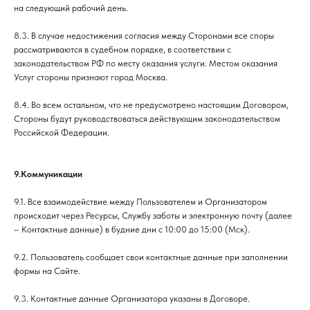
на следующий рабочий день.
8.3. В случае недостижения согласия между Сторонами все споры
рассматриваются в судебном порядке, в соответствии с
законодательством РФ по месту оказания услуги. Местом оказания
Услуг стороны признают город Москва.
8.4. Во всем остальном, что не предусмотрено настоящим Договором,
Стороны будут руководствоваться действующим законодательством
Российской Федерации.
9.Коммуникации
9.1. Все взаимодействие между Пользователем и Организатором
происходит через Ресурсы, Службу заботы и электронную почту (далее
– Контактные данные) в будние дни с 10:00 до 15:00 (Мск).
9.2. Пользователь сообщает свои контактные данные при заполнении
формы на Сайте.
9.3. Контактные данные Организатора указаны в Договоре.